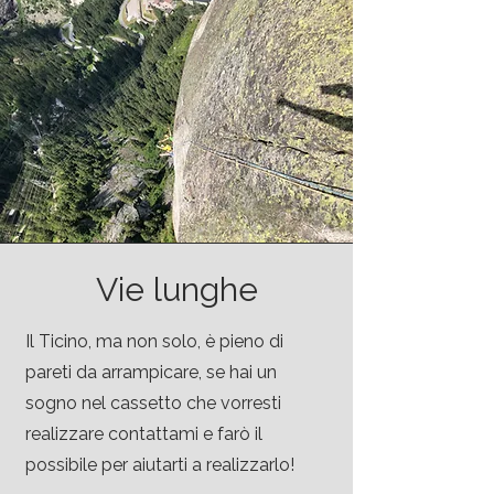
Vie lunghe
Il Ticino, ma non solo, è pieno di
pareti da arrampicare, se hai un
sogno nel cassetto che vorresti
realizzare contattami e farò il
possibile per aiutarti a realizzarlo!