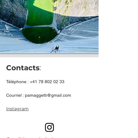
Contacts
:
Téléphone : +41 78
802 02 33
Courriel :
pamaggetti@gmail.com
Instagram