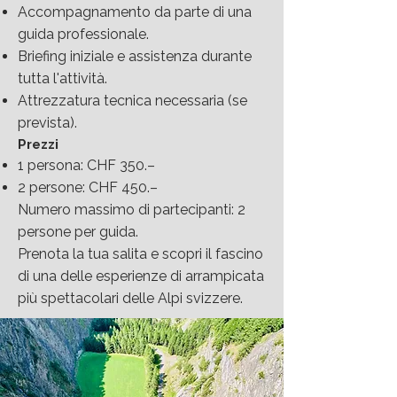
Accompagnamento da parte di una
guida professionale.
Briefing iniziale e assistenza durante
tutta l'attività.
Attrezzatura tecnica necessaria (se
prevista).
Prezzi
1 persona: CHF 350.–
2 persone: CHF 450.–
Numero massimo di partecipanti: 2
persone per guida.
Prenota la tua salita e scopri il fascino
di una delle esperienze di arrampicata
più spettacolari delle Alpi svizzere.