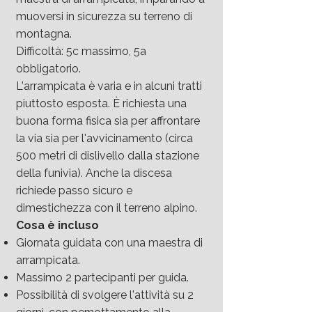
muoversi in sicurezza su terreno di
montagna.
Difficoltà: 5c massimo, 5a
obbligatorio.
L'arrampicata è varia e in alcuni tratti
piuttosto esposta. È richiesta una
buona forma fisica sia per affrontare
la via sia per l'avvicinamento (circa
500 metri di dislivello dalla stazione
della funivia). Anche la discesa
richiede passo sicuro e
dimestichezza con il terreno alpino.
Cosa è incluso
Giornata guidata con una maestra di
arrampicata.
Massimo 2 partecipanti per guida.
Possibilità di svolgere l'attività su 2