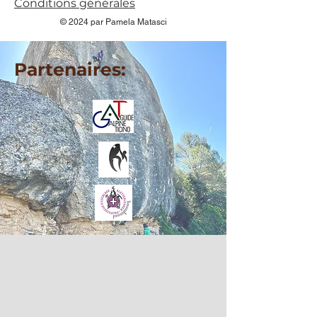
Conditions générales
© 2024 par Pamela Matasci
Partenaires: