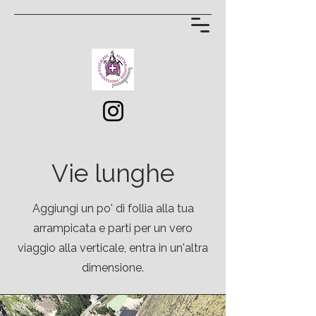
Vie lunghe
Aggiungi un po' di follia alla tua
arrampicata e parti per un vero
viaggio alla verticale, entra in un'altra
dimensione.