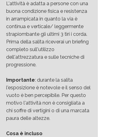
L'attività è adatta a persone con una
buona condizione fisica e resistenza
in arrampicata in quanto la via è
continua e verticale/ leggermente
strapiombante gli ultimi 3 tiri i corda.
Prima della salita riceverai un briefing
completo sull'utilizzo
dell'attrezzatura e sulle tecniche di
progressione.
Importante
: durante la salita
l'esposizione è notevole e il senso del
vuoto è ben percepibile. Per questo
motivo l'attività non è consigliata a
chi soffre di vertigini o di una marcata
paura delle altezze.
Cosa è incluso