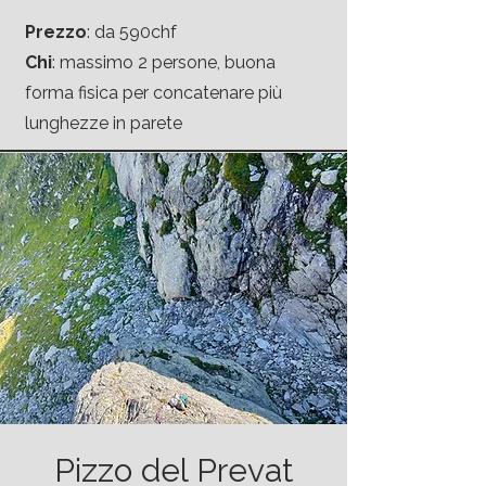
Prezzo
: da 590chf
Chi
: massimo 2 persone, buona
forma fisica per concatenare più
lunghezze in parete
Pizzo del Prevat