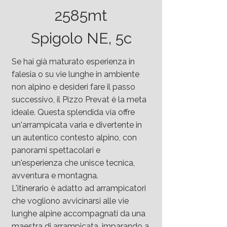
2585mt
Spigolo NE, 5c
Se hai già maturato esperienza in
falesia o su vie lunghe in ambiente
non alpino e desideri fare il passo
successivo, il Pizzo Prevat è la meta
ideale. Questa splendida via offre
un'arrampicata varia e divertente in
un autentico contesto alpino, con
panorami spettacolari e
un'esperienza che unisce tecnica,
avventura e montagna.
L'itinerario è adatto ad arrampicatori
che vogliono avvicinarsi alle vie
lunghe alpine accompagnati da una
maestra di arrampicata, imparando a