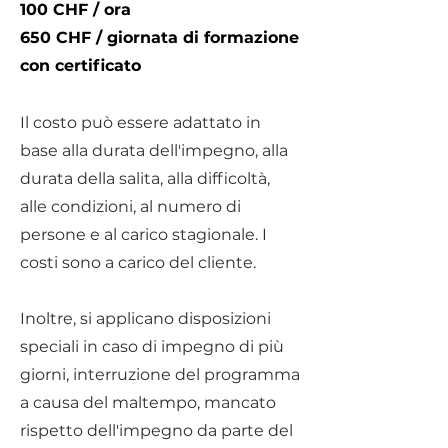
100 CHF / ora
650 CHF / giornata di formazione
con certificato
Il costo può essere adattato in
base alla durata dell'impegno, alla
durata della salita, alla difficoltà,
alle condizioni, al numero di
persone e al carico stagionale. I
costi sono a carico del cliente.
Inoltre, si applicano disposizioni
speciali in caso di impegno di più
giorni, interruzione del programma
a causa del maltempo, mancato
rispetto dell'impegno da parte del