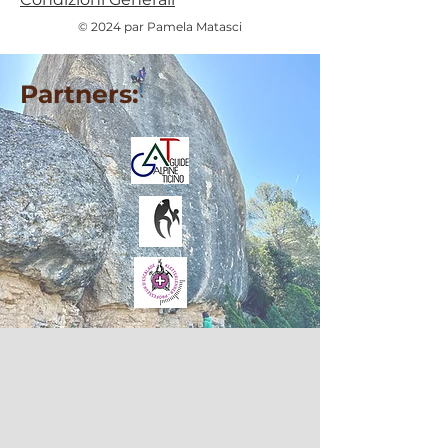
© 2024 par Pamela Matasci
Partners: