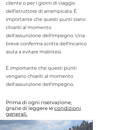
cliente o per i giorni di viaggio
dell'istruttore di arrampicata. È
importante che questi punti siano
chiariti al momento
dell'assunzione dell'impegno. Una
breve conferma scritta dell'incarico
aiuta a evitare malintesi.
È importante che questi punti
vengano chiariti al momento
dell'assunzione dell'impegno.
Prima di ogni riservazione,
grazie di leggere le
condizioni
generali.