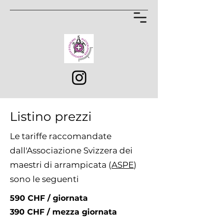
Listino prezzi
Le tariffe raccomandate
dall'Associazione Svizzera dei
maestri di arrampicata (
ASPE
)
sono le seguenti
590 CHF / giornata
390 CHF / mezza giornata